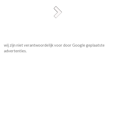
wij zijn niet verantwoordelijk voor door Google geplaatste
advertenties.