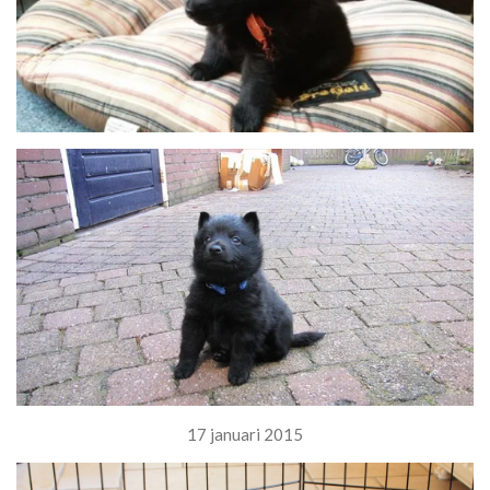
17 januari 2015