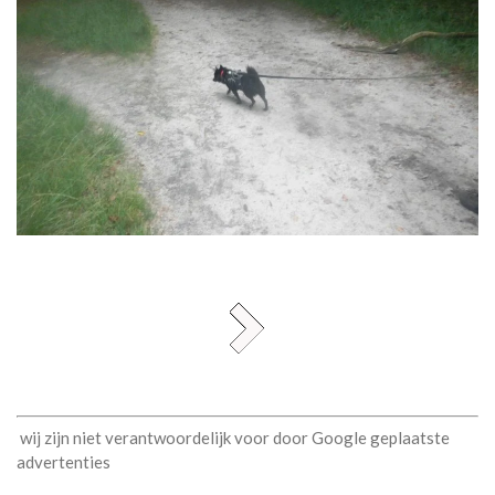
wij zijn niet verantwoordelijk voor door Google geplaatste
advertenties