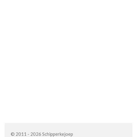
© 2011 - 2026 Schipperkejoep