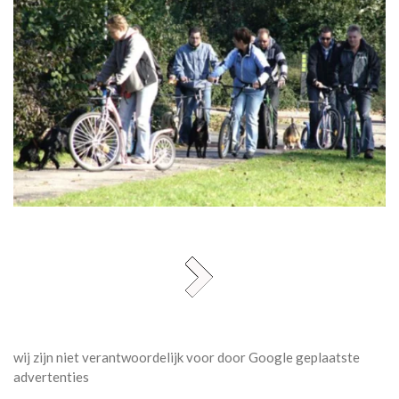
wij zijn niet verantwoordelijk voor door Google geplaatste
advertenties