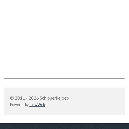
© 2011 - 2026 Schipperkejoep
Powered by
JouwWeb