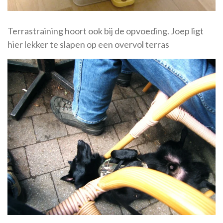
Terrastraining hoort ook bij de opvoeding. Joep ligt
hier lekker te slapen op een overvol terras