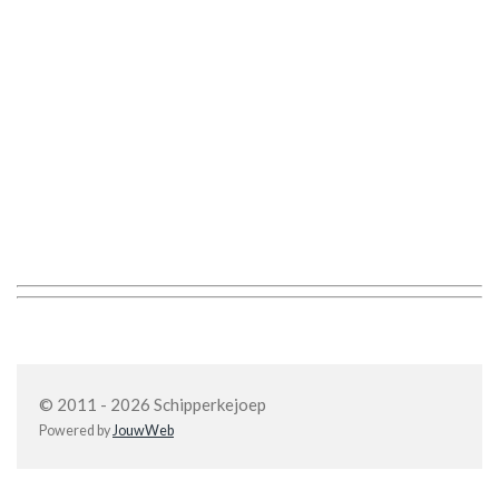
© 2011 - 2026 Schipperkejoep
Powered by
JouwWeb