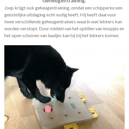
Geheugentraining.
Joep krijgt ook geheugentraining, omdat een schipperke een
geestelijke uitdaging echt nodig heeft. Hij heeft daarvoor
twee verschillende geheugentrainers waarin wat lekkers kan
worden verstopt. Door middel van het optillen van knopjes en
het open schuiven van laadjes kan hij bij het lekkers komen.